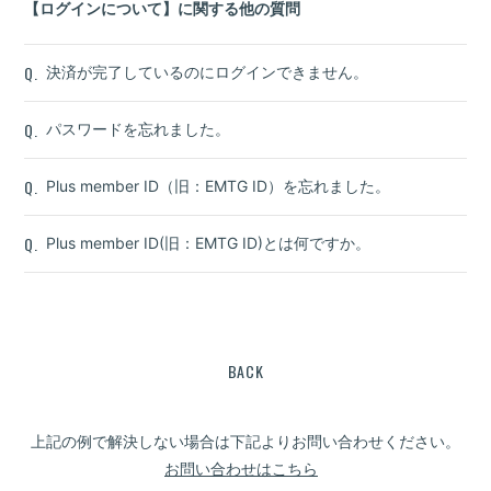
【ログインについて】に関する他の質問
Q.
決済が完了しているのにログインできません。
Q.
パスワードを忘れました。
Q.
Plus member ID（旧：EMTG ID）を忘れました。
Q.
Plus member ID(旧：EMTG ID)とは何ですか。
BACK
上記の例で解決しない場合は下記よりお問い合わせください。
お問い合わせはこちら