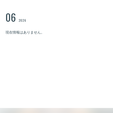
06
2026
現在情報はありません。