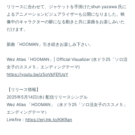
リリースに合わせて、ジャケットを手掛けたshun yazawa 氏に
よるアニメーションビジュアライザーも公開になりました。映
像中のキャラクターの癖になる動きと共に楽曲をお楽しみいた
だけます。
新曲「HOOMAN」引き続きお楽しみ下さい。
Wez Atlas「HOOMAN」| Official Visualizer (水ドラ25「ソロ活
女子のススメ５」エンディングテーマ)
https://youtu.be/z5qVbFEfUgY
【リリース情報】
2025年5月14日(水) 配信リリースシングル
Wez Atlas 「HOOMAN」（水ドラ25「ソロ活女子のススメ５」
エンディングテーマ）
Linkfire：
https://erj.lnk.to/KiKRan